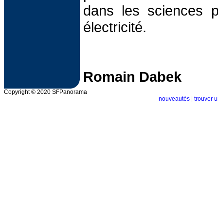
dans les sciences p
électricité.
Romain Dabek
Copyright © 2020 SFPanorama
nouveautés
|
trouver u