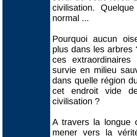
civilisation. Quelqu
normal ...
Pourquoi aucun oise
plus dans les arbres 
ces extraordinaires 
survie en milieu sau
dans quelle région d
cet endroit vide d
civilisation ?
A travers la longue 
mener vers la vérité