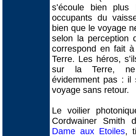
s'écoule bien plus 
occupants du vaisse
bien que le voyage n
selon la perception 
correspond en fait à
Terre. Les héros, s'i
sur la Terre, ne 
évidemment pas : il 
voyage sans retour.
Le voilier photoniqu
Cordwainer Smith 
Dame aux Etoiles
, 