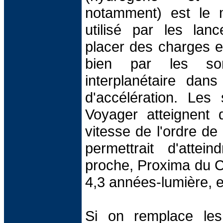
notamment) est le 
utilisé par les lan
placer des charges en
bien par les sond
interplanétaire dans
d'accélération. Les
Voyager atteignent 
vitesse de l'ordre de
permettrait d'attein
proche, Proxima du C
4,3 années-lumière, 
Si on remplace les