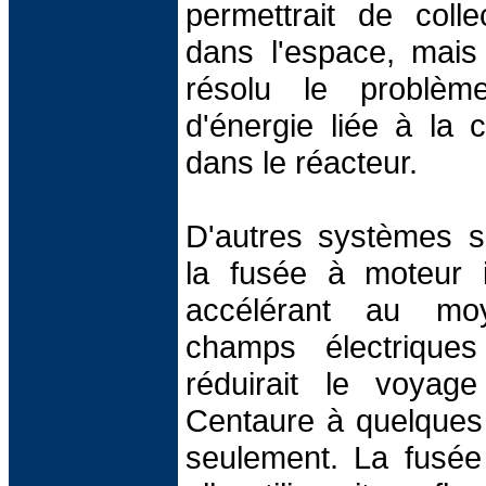
permettrait de coll
dans l'espace, mais
résolu le problè
d'énergie liée à la
dans le réacteur.
D'autres systèmes s
la fusée à moteur 
accélérant au mo
champs électriques
réduirait le voyag
Centaure à quelques
seulement. La fusée