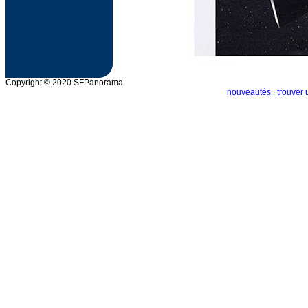
Copyright © 2020 SFPanorama
nouveautés
|
trouver 